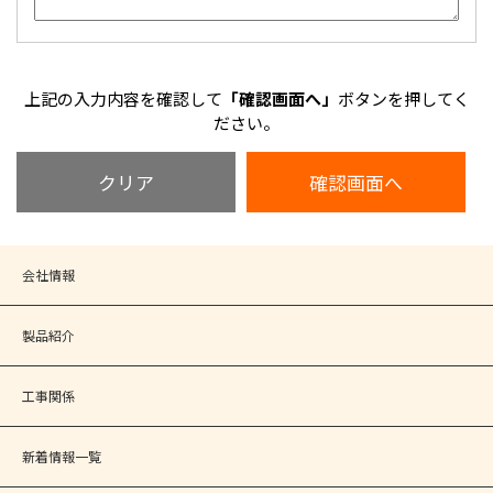
上記の入力内容を確認して
「確認画面へ」
ボタンを押してく
ださい。
会社情報
製品紹介
工事関係
新着情報一覧