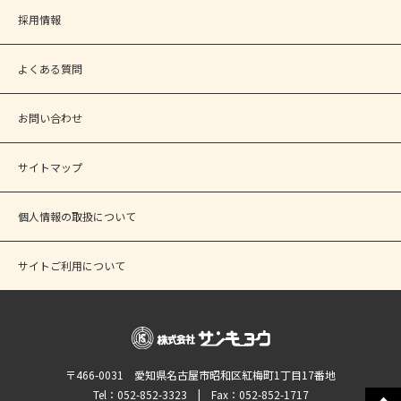
採用情報
よくある質問
お問い合わせ
サイトマップ
個人情報の取扱について
サイトご利用について
〒466-0031 愛知県名古屋市昭和区紅梅町1丁目17番地
Tel：052-852-3323 | Fax：052-852-1717