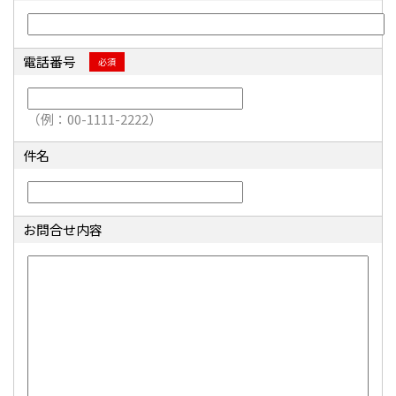
電話番号
必須
（例：00-1111-2222）
件名
お問合せ内容